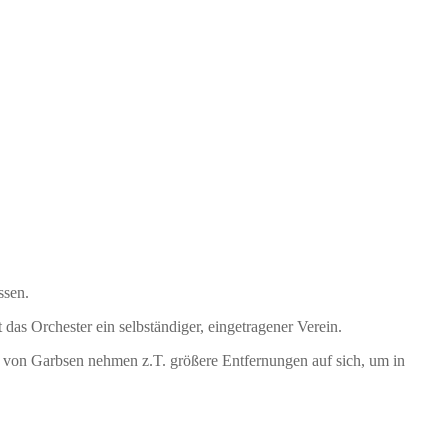
ssen.
das Orchester ein selbständiger, eingetragener Verein.
 von Garbsen nehmen z.T. größere Entfernungen auf sich, um in