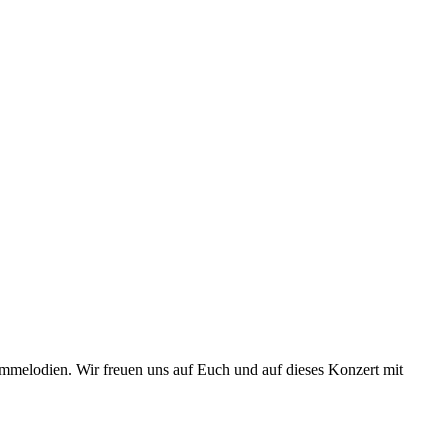
mmelodien. Wir freuen uns auf Euch und auf dieses Konzert mit